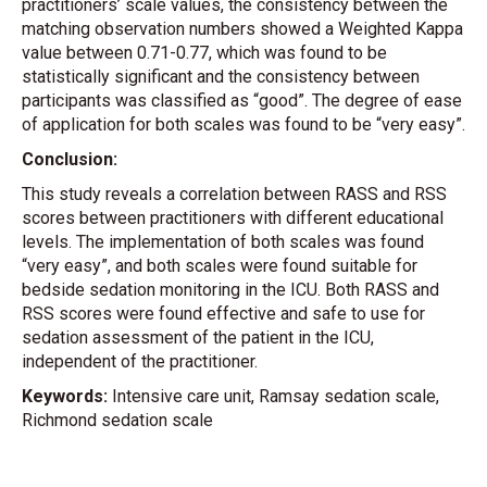
practitioners’ scale values, the consistency between the
matching observation numbers showed a Weighted Kappa
value between 0.71-0.77, which was found to be
statistically significant and the consistency between
participants was classified as “good”. The degree of ease
of application for both scales was found to be “very easy”.
Conclusion:
This study reveals a correlation between RASS and RSS
scores between practitioners with different educational
levels. The implementation of both scales was found
“very easy”, and both scales were found suitable for
bedside sedation monitoring in the ICU. Both RASS and
RSS scores were found effective and safe to use for
sedation assessment of the patient in the ICU,
independent of the practitioner.
Keywords:
Intensive care unit, Ramsay sedation scale,
Richmond sedation scale