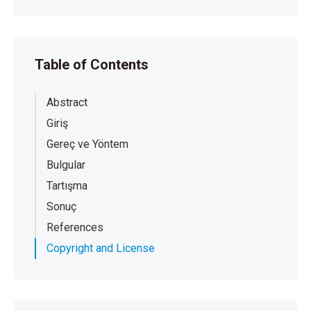
Table of Contents
Abstract
Giriş
Gereç ve Yöntem
Bulgular
Tartışma
Sonuç
References
Copyright and License