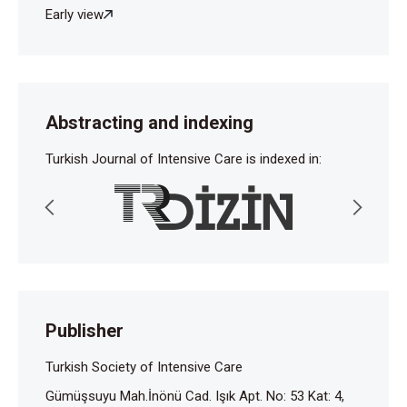
Early view
Abstracting and indexing
Turkish Journal of Intensive Care is indexed in:
Publisher
Turkish Society of Intensive Care
Gümüşsuyu Mah.İnönü Cad. Işık Apt. No: 53 Kat: 4,