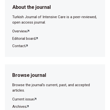
About the journal
Turkish Journal of Intensive Care is a peer-reviewed,
open access journal.
Overview
Editorial board
Contact
Browse journal
Browse the journal's current, past, and accepted
articles.
Current issue
Archives