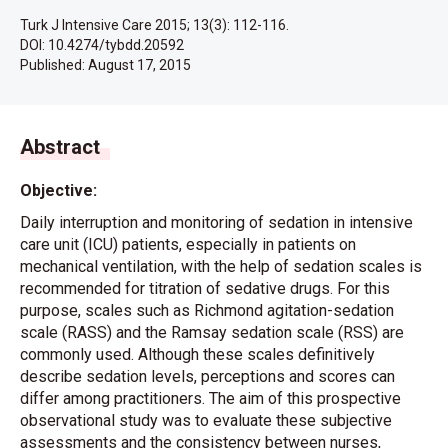
Turk J Intensive Care 2015; 13(3): 112-116.
DOI: 10.4274/tybdd.20592
Published:
August 17, 2015
Abstract
Objective:
Daily interruption and monitoring of sedation in intensive
care unit (ICU) patients, especially in patients on
mechanical ventilation, with the help of sedation scales is
recommended for titration of sedative drugs. For this
purpose, scales such as Richmond agitation-sedation
scale (RASS) and the Ramsay sedation scale (RSS) are
commonly used. Although these scales definitively
describe sedation levels, perceptions and scores can
differ among practitioners. The aim of this prospective
observational study was to evaluate these subjective
assessments and the consistency between nurses,