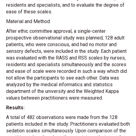
residents and specialists, and to evaluate the degree of
ease of these scales.
Material and Method:
After ethic committee approval, a single-center
prospective observational study was planned; 128 adult
patients, who were conscious, and had no motor and
sensory defects, were included in the study. Each patient
was evaluated with the RASS and RSS scales by nurses,
residents and specialists simultaneously and the scores
and ease of scale were recorded in such a way which did
not allow the participants to see each other. Data was
analyzed by the medical informatics and statistics
department of the university and the Weighted Kappa
values between practitioners were measured.
Results:
A total of 482 observations were made from the 128
patients included in the study. Practitioners evaluated both
sedation scales simultaneously. Upon comparison of the